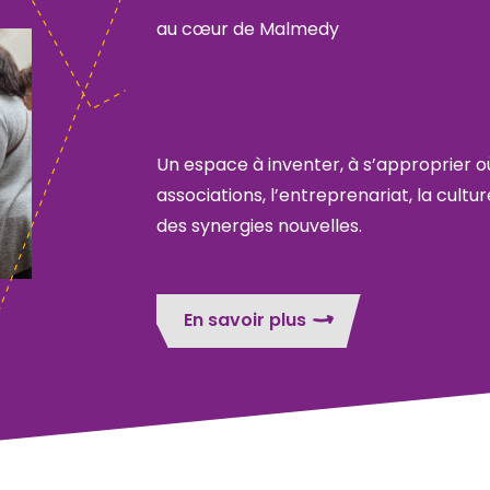
au cœur de Malmedy
Un espace à inventer, à s’approprier o
associations, l’entreprenariat, la cultur
des synergies nouvelles.
En savoir plus