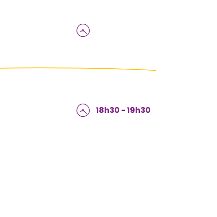
18h30 - 19h30