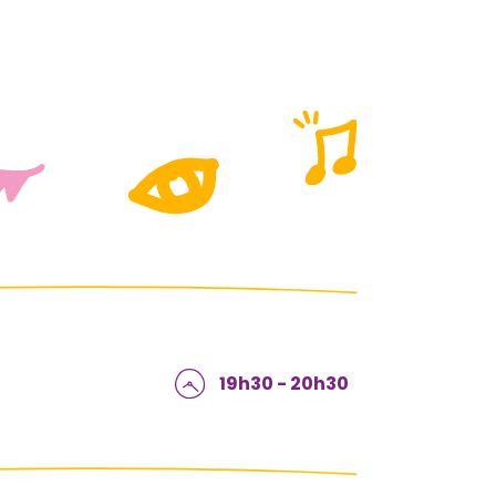
19h30 - 20h30