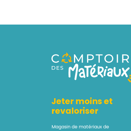
Jeter moins et
revaloriser
Magasin de matériaux de