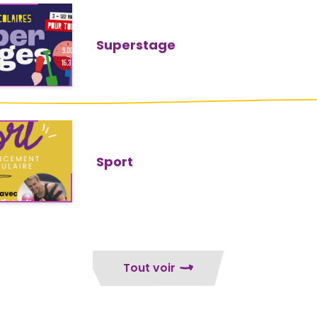
Superstage
Sport
Tout voir