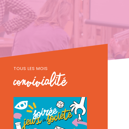
TOUS LES MOIS
Convivialité