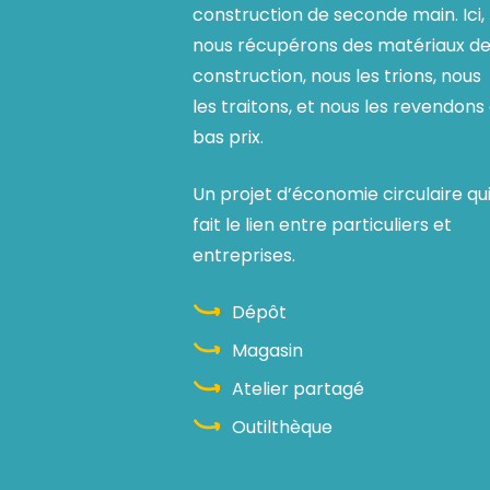
construction de seconde main. Ici,
nous récupérons des matériaux d
construction, nous les trions, nous
les traitons, et nous les revendons
bas prix.
Un projet d’économie circulaire qu
fait le lien entre particuliers et
entreprises.
Dépôt
Magasin
Atelier partagé
Outilthèque