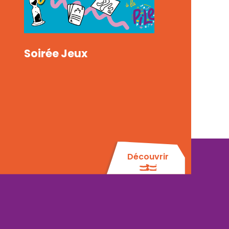
Soirée Jeux
Découvrir